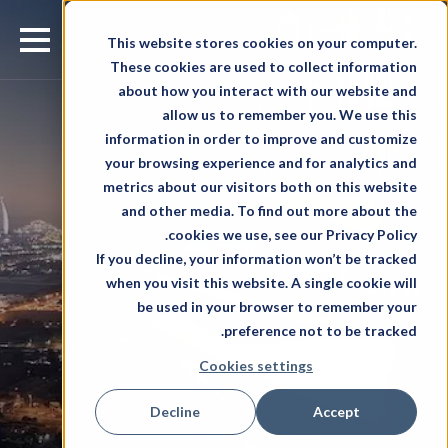
This website stores cookies on your computer.
These cookies are used to collect information
about how you interact with our website and
allow us to remember you. We use this
information in order to improve and customize
your browsing experience and for analytics and
metrics about our visitors both on this website
and other media. To find out more about the
cookies we use, see our Privacy Policy.
If you decline, your information won’t be tracked
when you visit this website. A single cookie will
be used in your browser to remember your
preference not to be tracked.
Cookies settings
Decline
Accept