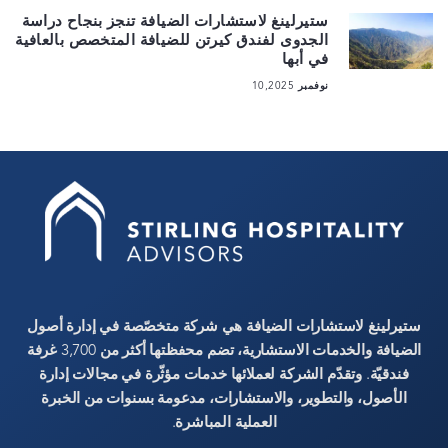
ستيرلينغ لاستشارات الضيافة تنجز بنجاح دراسة
الجدوى لفندق كيرتن للضيافة المتخصص بالعافية
في أبها
نوفمبر 10,2025
ستيرلينغ لاستشارات الضيافة هي شركة متخصّصة في إدارة أصول
الضيافة والخدمات الاستشارية، تضم محفظتها أكثر من 3,700 غرفة
فندقيّة. وتقدّم الشركة لعملائها خدمات مؤثّرة في مجالات إدارة
الأصول، والتطوير، والاستشارات، مدعومة بسنوات من الخبرة
العملية المباشرة.